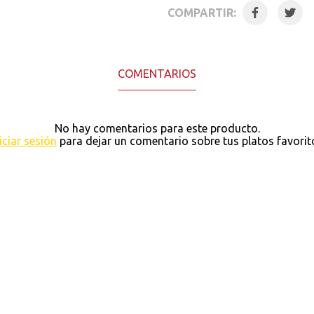
COMPARTIR:
COMENTARIOS
No hay comentarios para este producto.
iciar sesión
para dejar un comentario sobre tus platos favorit