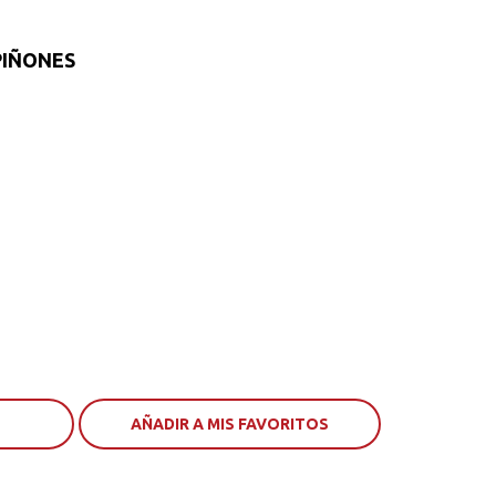
IÑONES
AÑADIR A MIS FAVORITOS