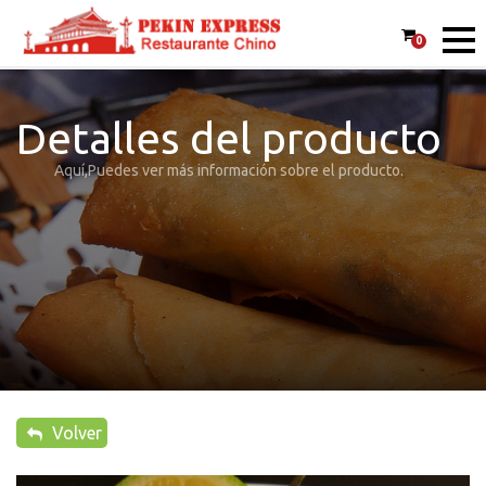
0
Detalles del producto
Aquí,Puedes ver más información sobre el producto.
Volver