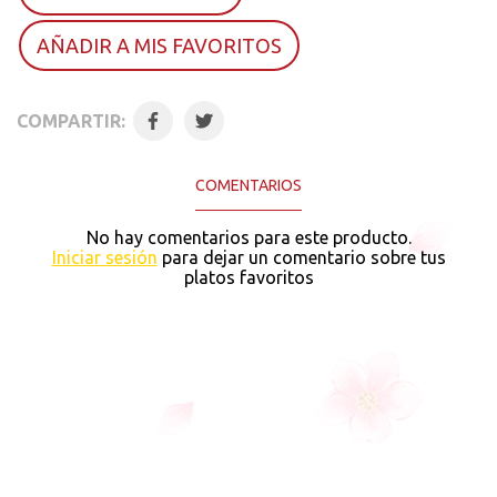
AÑADIR A MIS FAVORITOS
COMPARTIR:
COMENTARIOS
No hay comentarios para este producto.
Iniciar sesión
para dejar un comentario sobre tus
platos favoritos