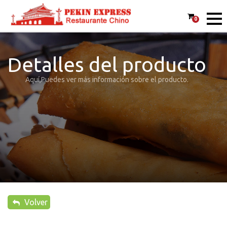
0
Detalles del producto
Aquí,Puedes ver más información sobre el producto.
Volver