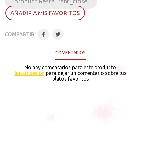
product.Restaurant_close
AÑADIR A MIS FAVORITOS
COMPARTIR:
COMENTARIOS
No hay comentarios para este producto.
Iniciar sesión
para dejar un comentario sobre tus
platos favoritos