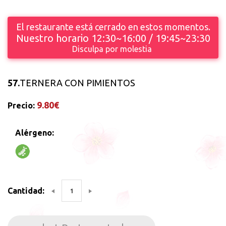
El restaurante está cerrado en estos momentos.
Nuestro horario 12:30~16:00 / 19:45~23:30
Disculpa por molestia
57.
TERNERA CON PIMIENTOS
9.80€
Precio:
Alérgeno:
Cantidad: