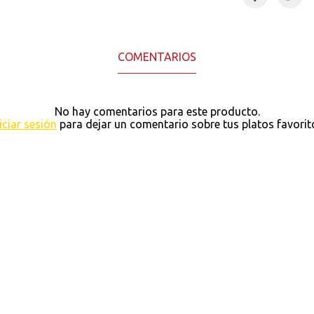
COMENTARIOS
No hay comentarios para este producto.
iciar sesión
para dejar un comentario sobre tus platos favorit