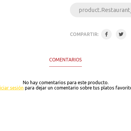
product.Restaurant
COMPARTIR:
COMENTARIOS
No hay comentarios para este producto.
iciar sesión
para dejar un comentario sobre tus platos favorit