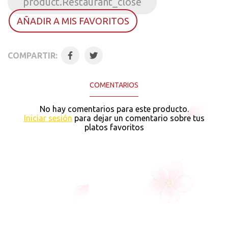
product.Restaurant_close
AÑADIR A MIS FAVORITOS
COMPARTIR:
COMENTARIOS
No hay comentarios para este producto.
Iniciar sesión
para dejar un comentario sobre tus
platos favoritos