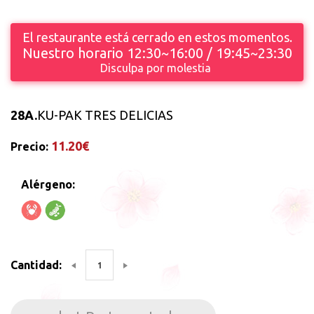
El restaurante está cerrado en estos momentos.
Nuestro horario 12:30~16:00 / 19:45~23:30
Disculpa por molestia
28A.
KU-PAK TRES DELICIAS
11.20€
Precio:
Alérgeno:
Cantidad: