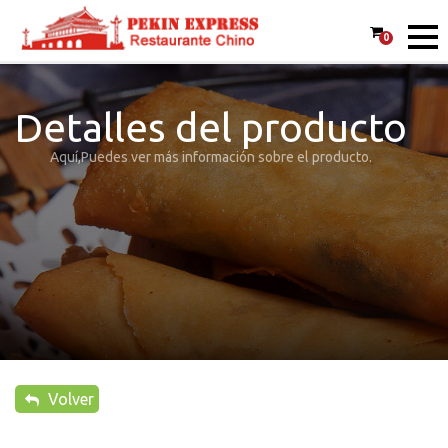
0
Detalles del producto
Aquí,Puedes ver más información sobre el producto.
Volver