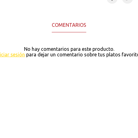
COMENTARIOS
No hay comentarios para este producto.
iciar sesión
para dejar un comentario sobre tus platos favorit