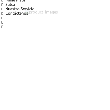
Menú Plata
Salsa
Nuestro Servicio
Contáctenos