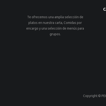
C
Te ofrecemos una amplia selección de
platos en nuestra carta, Comidas por
encargo y una selección de menús para
grupos.
Copyright © PE