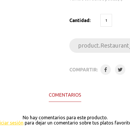
Cantidad:
product.Restaurant
COMPARTIR:
COMENTARIOS
No hay comentarios para este producto.
iciar sesión
para dejar un comentario sobre tus platos favorit