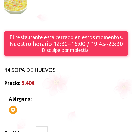
El restaurante está cerrado en estos momentos.
Nuestro horario 12:30~16:00 / 19:45~23:30
Disculpa por molestia
14.
SOPA DE HUEVOS
5.40€
Precio:
Alérgeno: