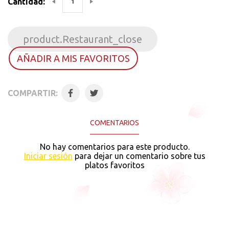
Cantidad:
product.Restaurant_close
AÑADIR A MIS FAVORITOS
COMPARTIR:
COMENTARIOS
No hay comentarios para este producto.
Iniciar sesión
para dejar un comentario sobre tus
platos favoritos