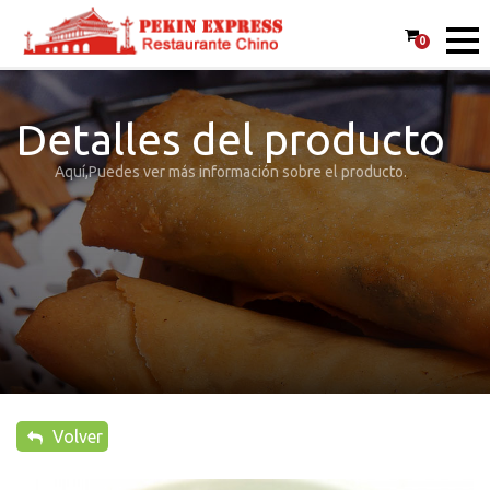
0
Detalles del producto
Aquí,Puedes ver más información sobre el producto.
Volver